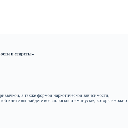
ости и секреты»
 привычкой, а также формой наркотической зависимости,
 этой книге вы найдете все «плюсы» и «минусы», которые можно