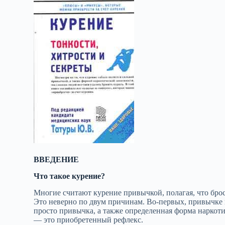
ВВЕДЕНИЕ
Что такое курение?
Многие считают курение привычкой, полагая, что броси
Это неверно по двум причинам. Во‑первых, привычке 
просто привычка, а также определенная форма наркоти
— это приобретенный рефлекс.