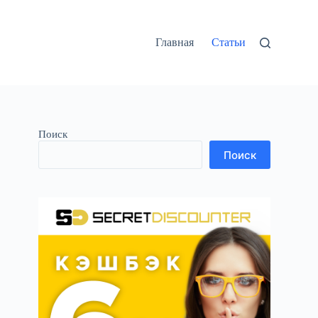
Главная
Статьи
Поиск
Поиск