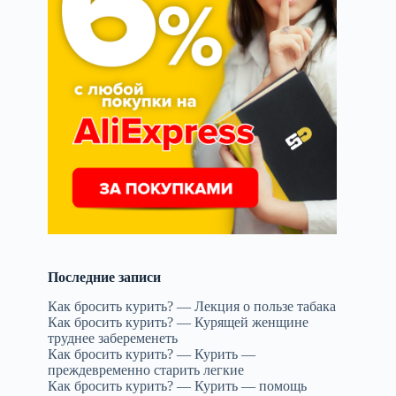
Последние записи
Как бросить курить? — Лекция о пользе табака
Как бросить курить? — Курящей женщине
труднее забеременеть
Как бросить курить? — Курить —
преждевременно старить легкие
Как бросить курить? — Курить — помощь