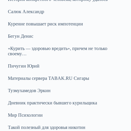
Салюк Александр
Курение повышает риск импотенции
Бегун Денис
«Курить — здоровью вредить», причем не только
своему…
Пичугин Юрий
Материалы сервера TABAK.RU Сигары
Тузмухамедов Эркин
Дневник практически бывшего курильщика
Мир Психологии
Такой полезный для здоровья никотин