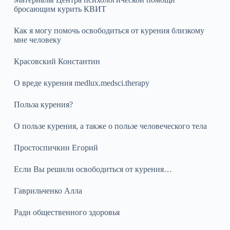
бросающим курить КВИТ
Как я могу помочь освободиться от курения близкому
мне человеку
Красовский Константин
О вреде курения medlux.medsci.therapy
Польза курения?
О пользе курения, а также о пользе человеческого тела
Простоспичкин Егорий
Если Вы решили освободиться от курения…
Гаврильченко Алла
Ради общественного здоровья