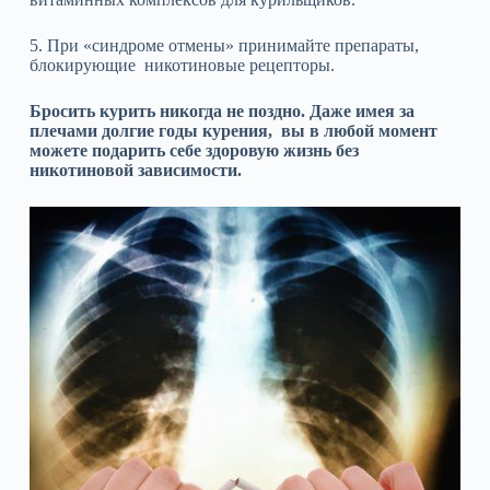
5. При «синдроме отмены» принимайте препараты,
блокирующие никотиновые рецепторы.
Бросить курить никогда не поздно. Даже имея за
плечами долгие годы курения, вы в любой момент
можете подарить себе здоровую жизнь без
никотиновой зависимости.