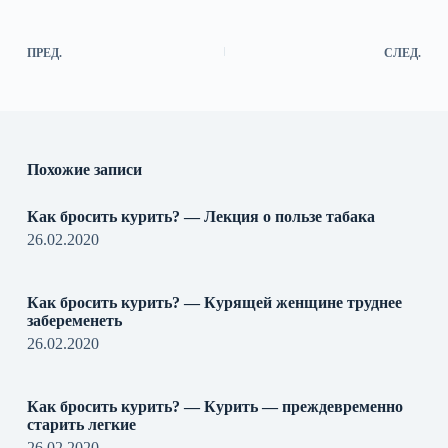
ПРЕД.
СЛЕД.
Похожие записи
Как бросить курить? — Лекция о пользе табака
26.02.2020
Как бросить курить? — Курящей женщине труднее
забеременеть
26.02.2020
Как бросить курить? — Курить — преждевременно
старить легкие
26.02.2020