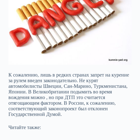
К сожалению, лишь в редких странах запрет на курение
за рулем введен законодательно. Не курят
автомобилисты Швеции, Сан-Марино, Туркменистана,
Японии. В Великобритании подымить во время
вождения можно , но при ДТП это считается
отягощающим фактором. В России, к сожалению,
соответствующий законопроект был отклонен
Государственной Думой.
Читайте также: