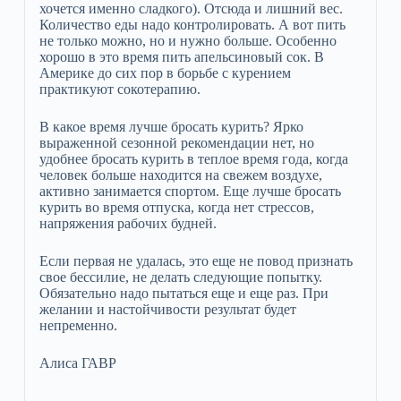
хочется именно сладкого). Отсюда и лишний вес.
Количество еды надо контролировать. А вот пить
не только можно, но и нужно больше. Особенно
хорошо в это время пить апельсиновый сок. В
Америке до сих пор в борьбе с курением
практикуют сокотерапию.
В какое время лучше бросать курить? Ярко
выраженной сезонной рекомендации нет, но
удобнее бросать курить в теплое время года, когда
человек больше находится на свежем воздухе,
активно занимается спортом. Еще лучше бросать
курить во время отпуска, когда нет стрессов,
напряжения рабочих будней.
Если первая не удалась, это еще не повод признать
свое бессилие, не делать следующие попытку.
Обязательно надо пытаться еще и еще раз. При
желании и настойчивости результат будет
непременно.
Алиса ГАВР