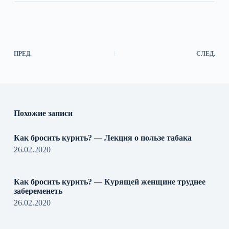
ПРЕД.
СЛЕД.
Похожие записи
Как бросить курить? — Лекция о пользе табака
26.02.2020
Как бросить курить? — Курящей женщине труднее
забеременеть
26.02.2020