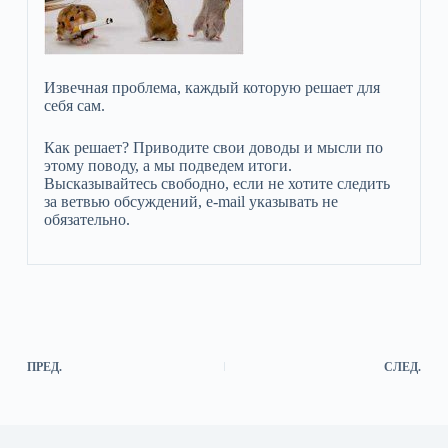
Извечная проблема, каждый которую решает для
себя сам.
Как решает? Приводите свои доводы и мысли по
этому поводу, а мы подведем итоги.
Высказывайтесь свободно, если не хотите следить
за ветвью обсуждений, e-mail указывать не
обязательно.
ПРЕД.
СЛЕД.