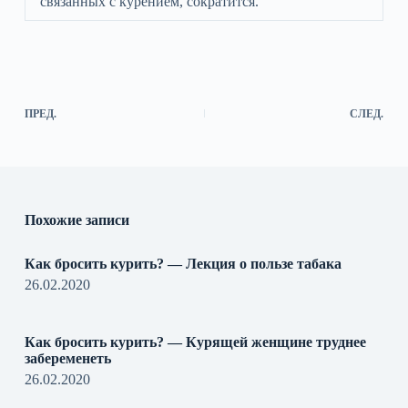
связанных с курением, сократится.
ПРЕД.
СЛЕД.
Похожие записи
Как бросить курить? — Лекция о пользе табака
26.02.2020
Как бросить курить? — Курящей женщине труднее
забеременеть
26.02.2020