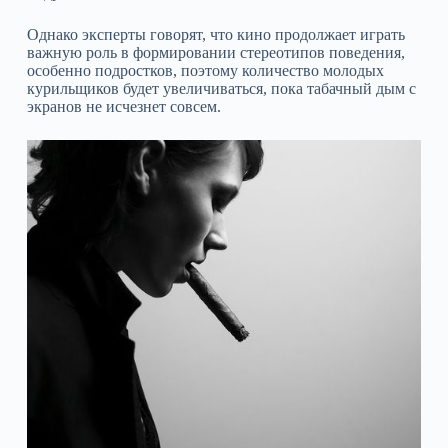
Однако эксперты говорят, что кино продолжает играть
важную роль в формировании стереотипов поведения,
особенно подростков, поэтому количество молодых
курильщиков будет увеличиваться, пока табачный дым с
экранов не исчезнет совсем.