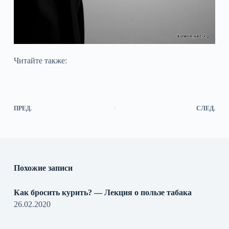
Читайте также:
ПРЕД.
СЛЕД.
Похожие записи
Как бросить курить? — Лекция о пользе табака
26.02.2020