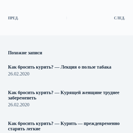
ПРЕД.
СЛЕД.
Похожие записи
Как бросить курить? — Лекция о пользе табака
26.02.2020
Как бросить курить? — Курящей женщине труднее
забеременеть
26.02.2020
Как бросить курить? — Курить — преждевременно
старить легкие