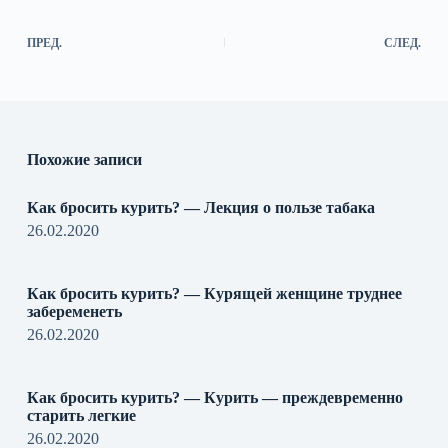
ПРЕД.
СЛЕД.
Похожие записи
Как бросить курить? — Лекция о пользе табака
26.02.2020
Как бросить курить? — Курящей женщине труднее
забеременеть
26.02.2020
Как бросить курить? — Курить — преждевременно
старить легкие
26.02.2020