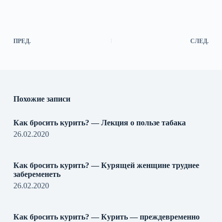
ПРЕД.
СЛЕД.
Похожие записи
Как бросить курить? — Лекция о пользе табака
26.02.2020
Как бросить курить? — Курящей женщине труднее
забеременеть
26.02.2020
Как бросить курить? — Курить — преждевременно