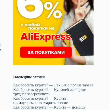
Ь
а
Последние записи
Как бросить курить? — Лекция о пользе табака
Как бросить курить? — Курящей женщине
труднее забеременеть
Как бросить курить? — Курить —
преждевременно старить легкие
Как бросить курить? — Курить — помощь