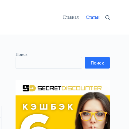
Главная
Статьи
Поиск
Поиск