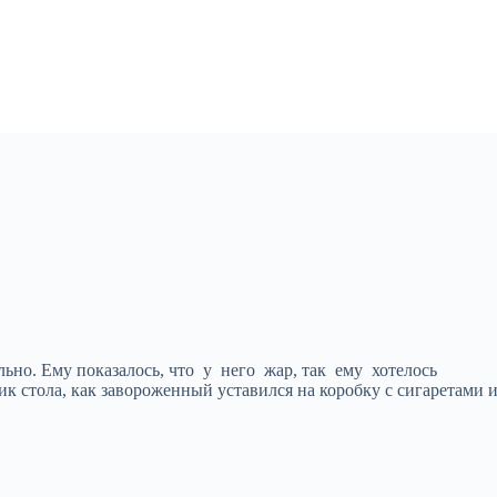
ельно. Ему показалось, что у него жар, так ему хотелось
ик стола, как завороженный уставился на коробку с сигаретами 