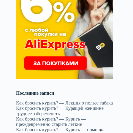
Последние записи
Как бросить курить? — Лекция о пользе табака
Как бросить курить? — Курящей женщине
труднее забеременеть
Как бросить курить? — Курить —
преждевременно старить легкие
Как бросить курить? — Курить — помощь