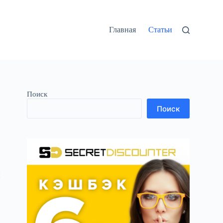
Главная
Статьи
Поиск
Поиск
и