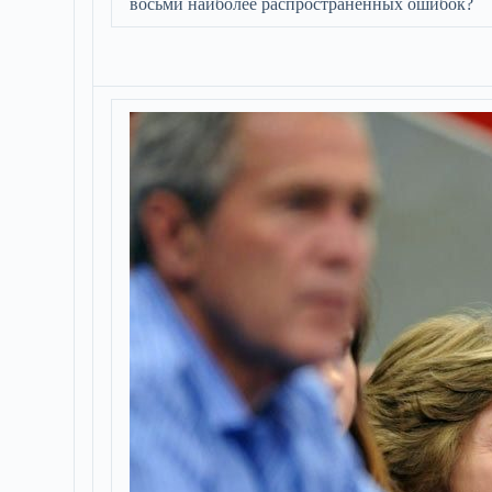
восьми наиболее распространенных ошибок?