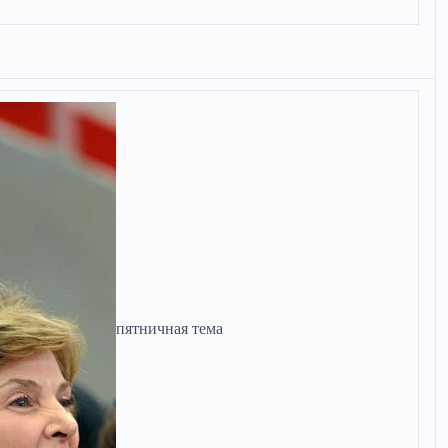
пятничная тема