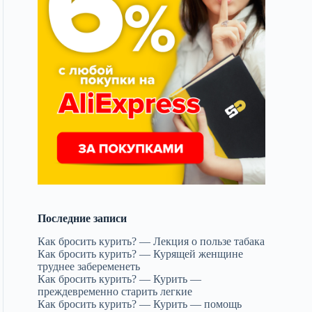
Последние записи
Как бросить курить? — Лекция о пользе табака
Как бросить курить? — Курящей женщине
труднее забеременеть
Как бросить курить? — Курить —
преждевременно старить легкие
Как бросить курить? — Курить — помощь