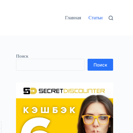
Главная
Статьи
Поиск
Поиск