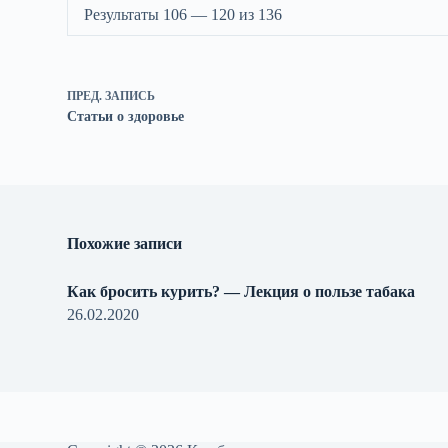
Результаты 106 — 120 из 136
ПРЕД.
ЗАПИСЬ
Статьи о здоровье
Похожие записи
Как бросить курить? — Лекция о пользе табака
26.02.2020