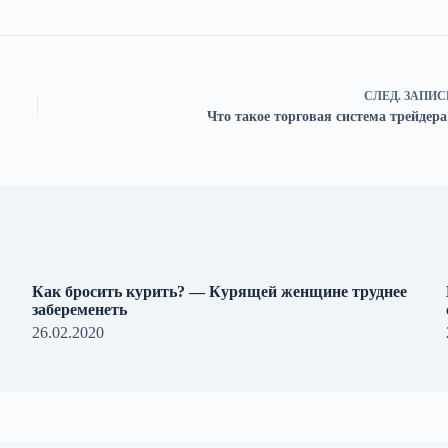
СЛЕД.
ЗАПИС
Что такое торговая система трейдера
Как бросить курить? — Курящей женщине труднее
забеременеть
26.02.2020