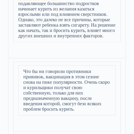
подавляющее большинство подростков
начинает курить из желания казаться
взрослыми или под влиянием сверстников.
Однако, это далеко не все причины, которые
заставляют ребенка взять сигарету. На решение
как начать, так и бросить курить, влияет много
других внешних и внутренних факторов.
Что бы ни говорили противники
прививок, вакцинация в этом сезоне
снова на пике популярности. Очень скоро
и курильщики получат свою
собственную, только для них
предназначенную вакцину, после
введения которой, смогут безо всяких
проблем бросить курить.