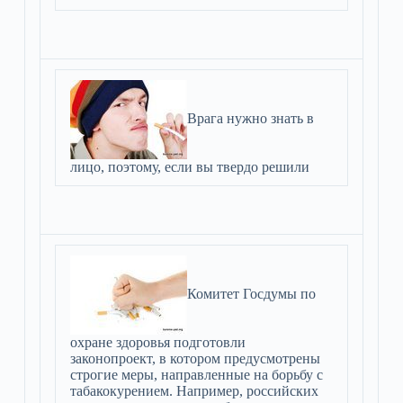
Врага нужно знать в
лицо, поэтому, если вы твердо решили
Комитет Госдумы по
охране здоровья подготовли
законопроект, в котором предусмотрены
строгие меры, направленные на борьбу с
табакокурением. Например, российских