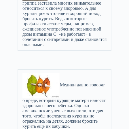
гриппа заставила многих внимательнее
относиться к своему здоровью. А для
курильщиков это еще и хороший повод
бросить курить. Ведь некоторые
профилактические меры, например,
ежедневное употребление повышенной
дозы витамина С, «не работают» в
сочетании с сигаретами и даже становятся
опасными.
Медики давно говорят
о вреде, который курящие матери наносят
здоровью своего ребенка. Однако
американские ученые выяснили, что для
того, чтобы последствия курения не
отражались на детях, должны бросить
курить еще их бабушки.