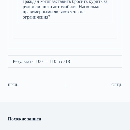
граждан хотят заставить бросить курить за
рулем личного автомобиля. Насколько
правомерными являются такие
ограничения?
Результаты 100 — 110 из 718
ПРЕД.
СЛЕД.
Похожие записи