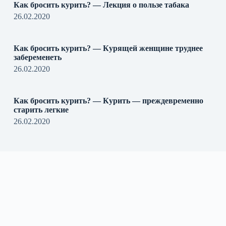
Как бросить курить? — Лекция о пользе табака
26.02.2020
Как бросить курить? — Курящей женщине труднее
забеременеть
26.02.2020
Как бросить курить? — Курить — преждевременно
старить легкие
26.02.2020