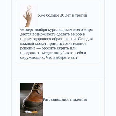
Уже больше 30 лет в третий
четверг ноября курильщикам всего мира
дается возможность сделать выбор в
пользу здорового образа жизни. Сегодня
каждый может принять сознательное
решение — бросить курить или
продолжать медленно убивать себя и
окружающих. Что выберете вы?
Разразившаяся эпидемия