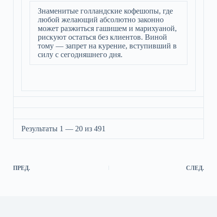
Знаменитые голландские кофешопы, где
любой желающий абсолютно законно
может разжиться гашишем и марихуаной,
рискуют остаться без клиентов. Виной
тому — запрет на курение, вступивший в
силу с сегодняшнего дня.
Результаты 1 — 20 из 491
ПРЕД.
СЛЕД.