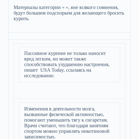
Материалы категории « », вне всякого сомнения,
будут большим подспорьем для желающего бросить
курить.
Пассивное курение не только наносит
вред легким, но может также
способствовать ухудшению настроения,
пишет USA Today, ссылаясь на
исследование.
Изменения в деятельности мозга,
вызванные физической активностью,
помогают уменьшить тягу к сигаретам.
Врачи считают, что благодаря занятиям
спортом можно управлять никотиновой
зависимостью.