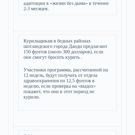
адаптации к «жизни без дыма» в течение
2-3 месяцев.
Курильщикам в бедных районах
шотландского города Данди предлагают
150 фунтов (около 300 долларов), если
они смогут бросить курить .
Участники программы, рассчитанной на
12 недель, будут получать от отдела
здравоохранения по 12,5 фунтов в
неделю, если проверка на «выдох»
покажет, что они в этот период не
курили.