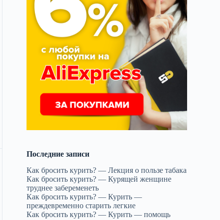
Последние записи
Как бросить курить? — Лекция о пользе табака
Как бросить курить? — Курящей женщине
труднее забеременеть
Как бросить курить? — Курить —
преждевременно старить легкие
Как бросить курить? — Курить — помощь