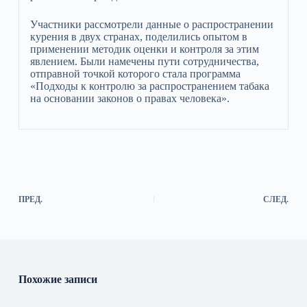
Участники рассмотрели данные о распространении
курения в двух странах, поделились опытом в
применении методик оценки и контроля за этим
явлением. Были намечены пути сотрудничества,
отправной точкой которого стала программа
«Подходы к контролю за распространением табака
на основании законов о правах человека».
ПРЕД.
СЛЕД.
Похожие записи