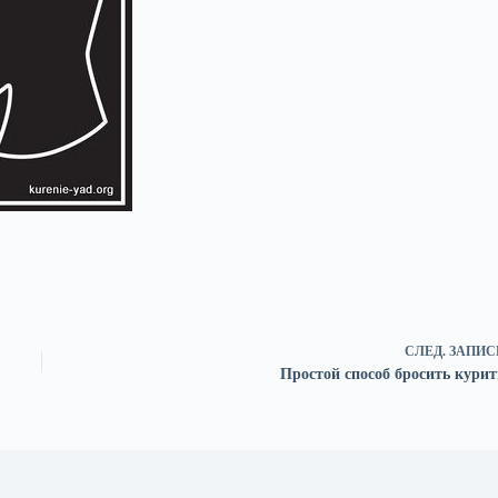
СЛЕД.
ЗАПИС
Простой способ бросить курит