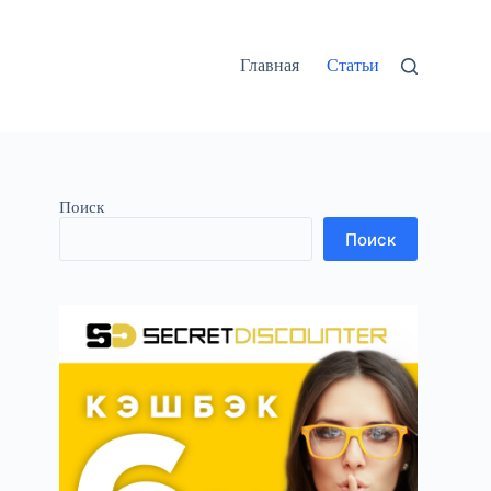
Главная
Статьи
Поиск
Поиск