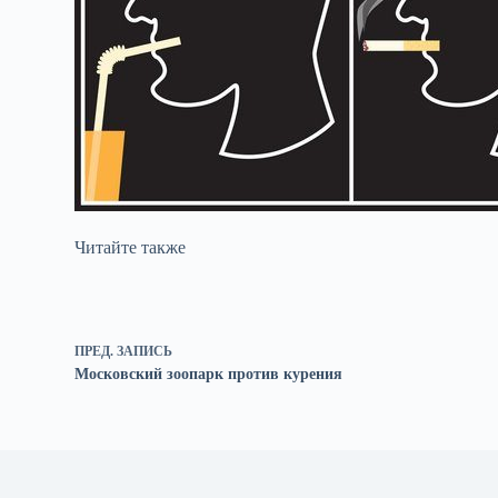
Читайте также
ПРЕД.
ЗАПИСЬ
Московский зоопарк против курения