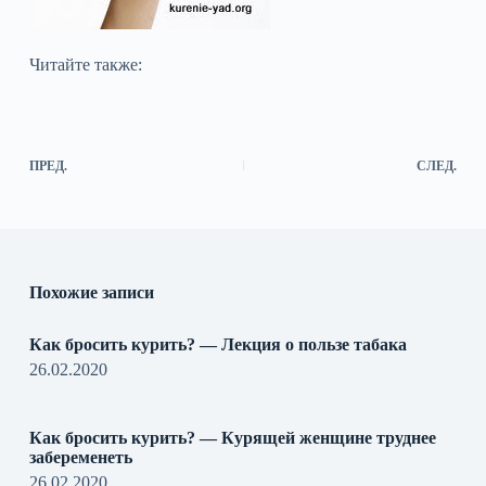
Читайте также:
ПРЕД.
СЛЕД.
Похожие записи
Как бросить курить? — Лекция о пользе табака
26.02.2020
Как бросить курить? — Курящей женщине труднее
забеременеть
26.02.2020