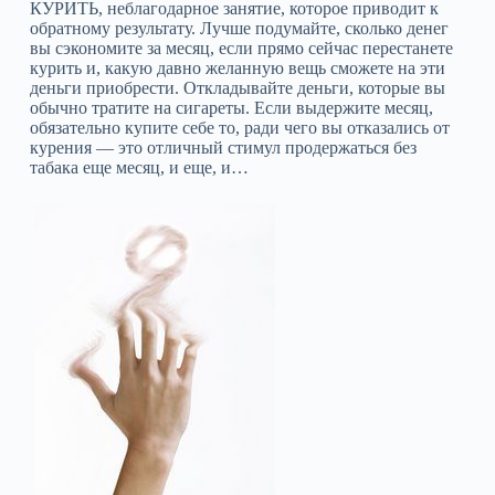
КУРИТЬ, неблагодарное занятие, которое приводит к
обратному результату. Лучше подумайте, сколько денег
вы сэкономите за месяц, если прямо сейчас перестанете
курить и, какую давно желанную вещь сможете на эти
деньги приобрести. Откладывайте деньги, которые вы
обычно тратите на сигареты. Если выдержите месяц,
обязательно купите себе то, ради чего вы отказались от
курения — это отличный стимул продержаться без
табака еще месяц, и еще, и…