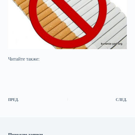
Читайте также:
ПРЕД.
СЛЕД.
Похожие записи