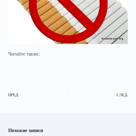
Читайте также:
ПРЕД.
СЛЕД.
Похожие записи