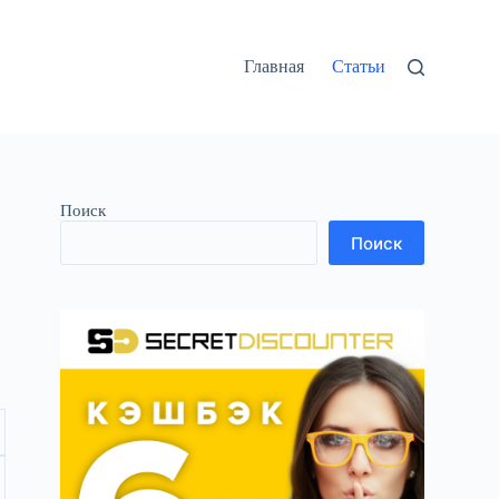
Главная
Статьи
Поиск
Поиск