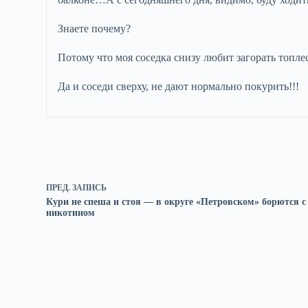
Знаете почему?
Потому что моя соседка снизу любит загорать топлес
Да и соседи сверху, не дают нормально покурить!!!
ПРЕД.
ЗАПИСЬ
Кури не спеша и стоя — в округе «Петровском» борются с
никотином