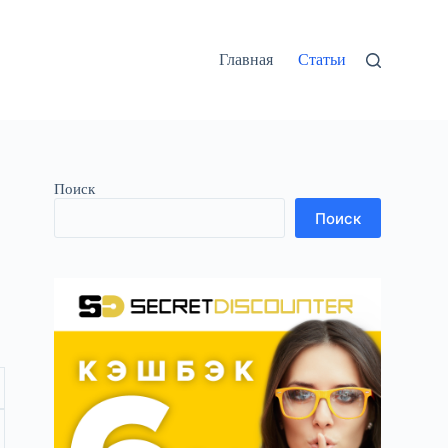
Главная
Статьи
Поиск
Поиск