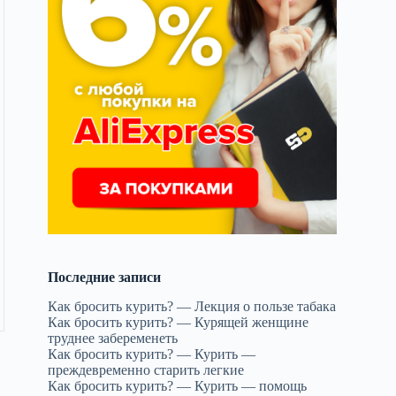
Последние записи
Как бросить курить? — Лекция о пользе табака
Как бросить курить? — Курящей женщине
труднее забеременеть
Как бросить курить? — Курить —
преждевременно старить легкие
Как бросить курить? — Курить — помощь