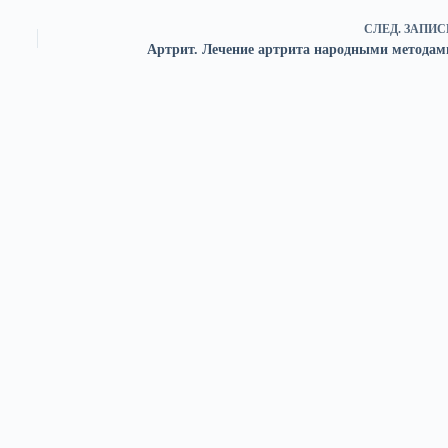
СЛЕД.
ЗАПИС
Артрит. Лечение артрита народными методам