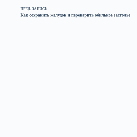
ПРЕД.
ЗАПИСЬ
Как сохранить желудок и переварить обильное застолье