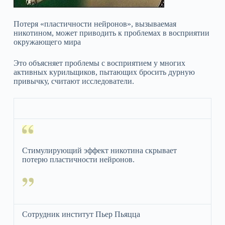
Потеря «пластичности нейронов», вызываемая
никотином, может приводить к проблемах в восприятии
окружающего мира
Это объясняет проблемы с восприятием у многих
активных курильщиков, пытающих бросить дурную
привычку, считают исследователи.
Стимулирующий эффект никотина скрывает
потерю пластичности нейронов.
Сотрудник институт Пьер Пьяцца