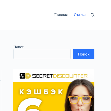
Главная
Статьи
Поиск
Поиск