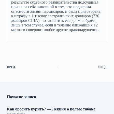
результате судебного разбирательства подсудимая
признала себя виновной в том, что подвергла
опасности жизни пассажиров, и была приговорена
к штрафу в 1 тысячу австралийских долларов (730
долларов США), но заплатить его должна будет
лишь в том случае, если в течение ближайших 12
месяцев совершит любое другое правонарушение.
ПРЕД.
СЛЕД.
Похожие записи
Как бросить курить? — Лекция о пользе табака