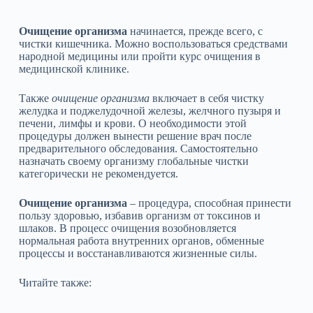
Очищение организма
начинается, прежде всего, с
чистки кишечника. Можно воспользоваться средствами
народной медицины или пройти курс очищения в
медицинской клинике.
Также
очищение организма
включает в себя чистку
желудка и поджелудочной железы, желчного пузыря и
печени, лимфы и крови. О необходимости этой
процедуры должен вынести решение врач после
предварительного обследования. Самостоятельно
назначать своему организму глобальные чистки
категорически не рекомендуется.
Очищение организма
– процедура, способная принести
пользу здоровью, избавив организм от токсинов и
шлаков. В процесс очищения возобновляется
нормальная работа внутренних органов, обменные
процессы и восстанавливаются жизненные силы.
Читайте также: