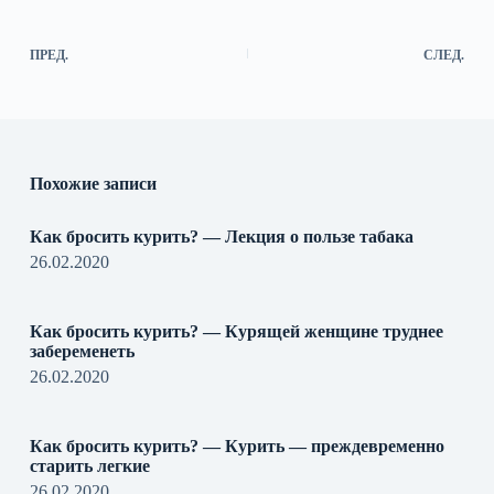
ПРЕД.
СЛЕД.
Похожие записи
Как бросить курить? — Лекция о пользе табака
26.02.2020
Как бросить курить? — Курящей женщине труднее
забеременеть
26.02.2020
Как бросить курить? — Курить — преждевременно
старить легкие
26.02.2020