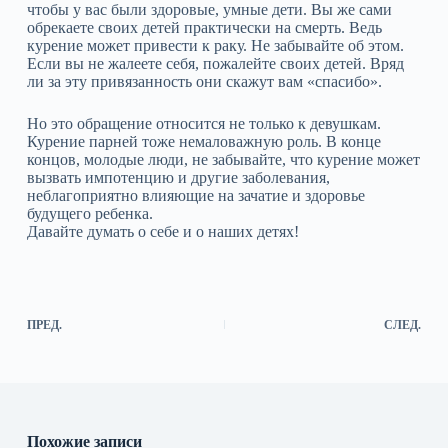
чтобы у вас были здоровые, умные дети. Вы же сами
обрекаете своих детей практически на смерть. Ведь
курение может привести к раку. Не забывайте об этом.
Если вы не жалеете себя, пожалейте своих детей. Вряд
ли за эту привязанность они скажут вам «спасибо».
Но это обращение относится не только к девушкам.
Курение парней тоже немаловажную роль. В конце
концов, молодые люди, не забывайте, что курение может
вызвать импотенцию и другие заболевания,
неблагоприятно влияющие на зачатие и здоровье
будущего ребенка.
Давайте думать о себе и о наших детях!
ПРЕД.
СЛЕД.
Похожие записи