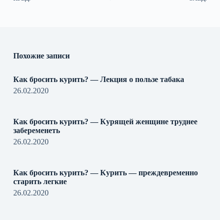
Похожие записи
Как бросить курить? — Лекция о пользе табака
26.02.2020
Как бросить курить? — Курящей женщине труднее
забеременеть
26.02.2020
Как бросить курить? — Курить — преждевременно
старить легкие
26.02.2020