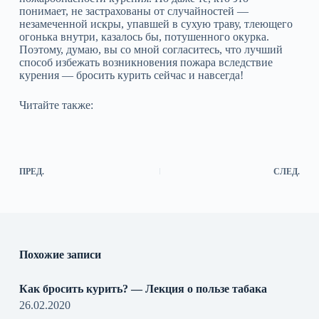
понимает, не застрахованы от случайностей —
незамеченной искры, упавшей в сухую траву, тлеющего
огонька внутри, казалось бы, потушенного окурка.
Поэтому, думаю, вы со мной согласитесь, что лучший
способ избежать возникновения пожара вследствие
курения — бросить курить сейчас и навсегда!
Читайте также:
ПРЕД.
СЛЕД.
Похожие записи
Как бросить курить? — Лекция о пользе табака
26.02.2020