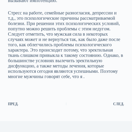
вызывают импотенцию.
Стресс на работе, семейные разногласия, депрессии и
т.д., это психологические причины рассматриваемой
болезни. При решении этих психологических условий,
попутно можно решить проблемы с этим недугом.
Следует отметить, что мужская сила в некоторых
случаях может и не вернуться так, как было даже после
того, как облегчились проблемы психологического
характера. Это происходит потому, что эректильная
ткань слишком привыкла к такому состоянию. Однако, в
большинстве условиях вылечить эректильную
дисфункцию, а также методы лечения, которые
используются сегодня являются успешными. Поэтому
многие мужчины говорят себе, что я .
ПРЕД.
СЛЕД.