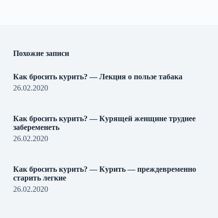
Похожие записи
Как бросить курить? — Лекция о пользе табака
26.02.2020
Как бросить курить? — Курящей женщине труднее
забеременеть
26.02.2020
Как бросить курить? — Курить — преждевременно
старить легкие
26.02.2020