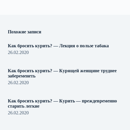
Похожие записи
Как бросить курить? — Лекция о пользе табака
26.02.2020
Как бросить курить? — Курящей женщине труднее
забеременеть
26.02.2020
Как бросить курить? — Курить — преждевременно
старить легкие
26.02.2020