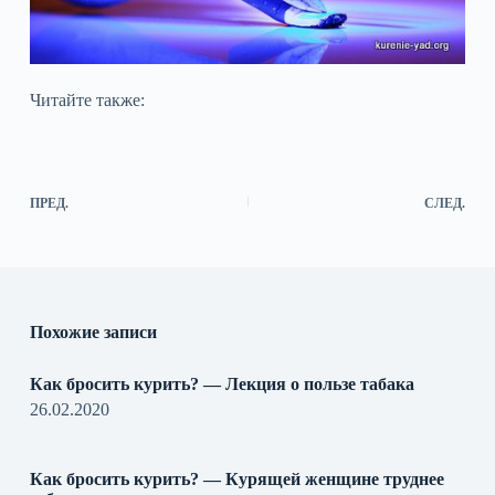
Читайте также:
ПРЕД.
СЛЕД.
Похожие записи
Как бросить курить? — Лекция о пользе табака
26.02.2020
Как бросить курить? — Курящей женщине труднее