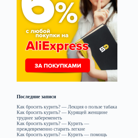
м
Последние записи
Как бросить курить? — Лекция о пользе табака
Как бросить курить? — Курящей женщине
труднее забеременеть
Как бросить курить? — Курить —
преждевременно старить легкие
Как бросить курить? — Курить — помощь