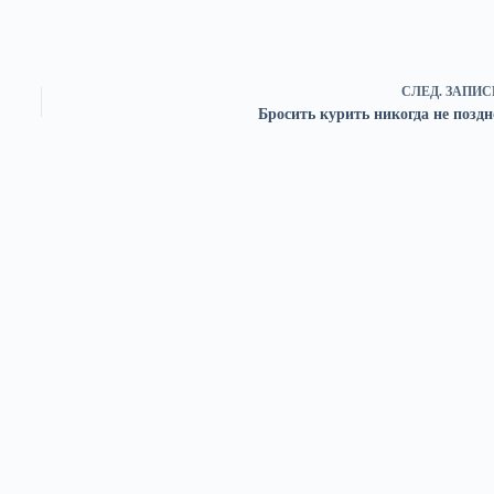
СЛЕД.
ЗАПИС
Бросить курить никогда не поздн