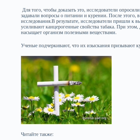
Для того, чтобы доказать это, исследователи опросил
задавали вопросы о питании и курении. После этого, 
исследования.В результате, исследователи пришли к в
усиливают канцерогенные свойства табака. При этом, д
насыщает организм полезными веществами.
Ученые подчеркивают, что их изыскания призывают ку
Читайте также: