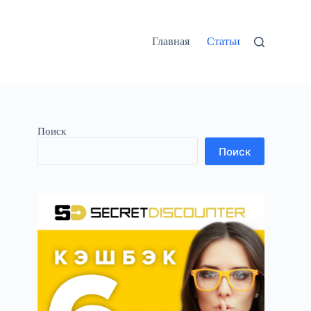
Главная
Статьи
Поиск
Поиск