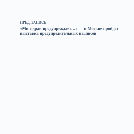
ПРЕД.
ЗАПИСЬ
«Минздрав предупреждает…» — в Москве пройдет
выставка предупредительных надписей