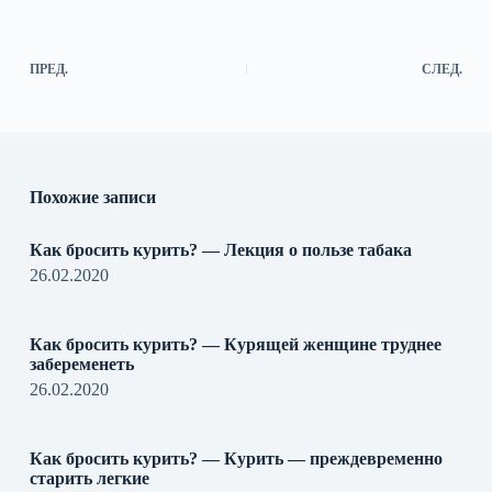
ПРЕД.
СЛЕД.
Похожие записи
Как бросить курить? — Лекция о пользе табака
26.02.2020
Как бросить курить? — Курящей женщине труднее
забеременеть
26.02.2020
Как бросить курить? — Курить — преждевременно
старить легкие