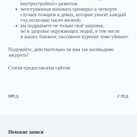
внутриутробного развития.
непотушенная виновата примерно в четверти
случаев пожаров в домах, которые уносят каждый
год несколько тысяч жизней;
вы подрываете не только своё здоровье,
но и здоровье окружающих людей, в том числе
и ваших близких; пассивное курение тоже убивает.
Подумайте, действительно ли вам так необходимо
закурить?
Статья предоставлена сайтом
ПРЕД.
СЛЕД.
Похожие записи