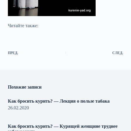
Читайте также:
ПРЕД.
СЛЕД.
Похожие записи
Как бросить курить? — Лекция о пользе табака
26.02.2020
Как бросить курить? — Курящей женщине труднее