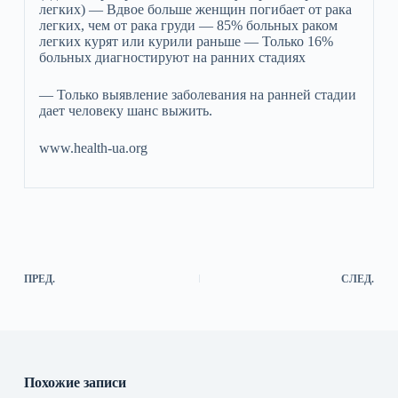
легких) — Вдвое больше женщин погибает от рака
легких, чем от рака груди — 85% больных раком
легких курят или курили раньше — Только 16%
больных диагностируют на ранних стадиях
— Только выявление заболевания на ранней стадии
дает человеку шанс выжить.
www.health-ua.org
ПРЕД.
СЛЕД.
Похожие записи