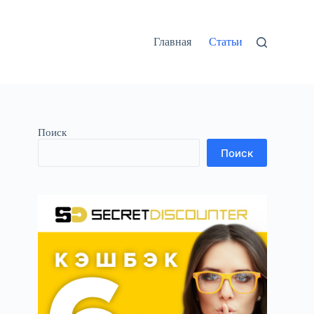
Главная
Статьи
Поиск
Поиск
,