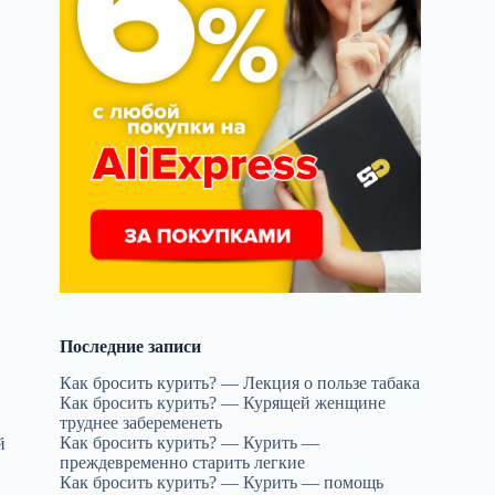
Последние записи
Как бросить курить? — Лекция о пользе табака
Как бросить курить? — Курящей женщине
труднее забеременеть
Как бросить курить? — Курить —
й
преждевременно старить легкие
Как бросить курить? — Курить — помощь