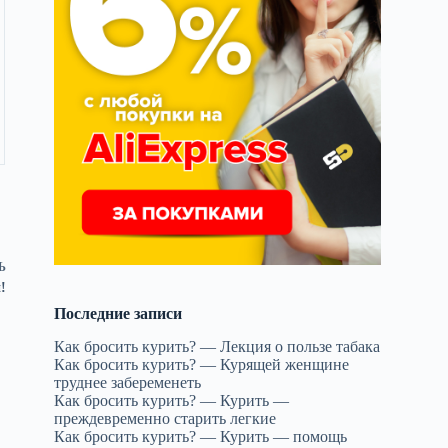
Ь
!
Последние записи
Как бросить курить? — Лекция о пользе табака
Как бросить курить? — Курящей женщине
труднее забеременеть
Как бросить курить? — Курить —
преждевременно старить легкие
Как бросить курить? — Курить — помощь