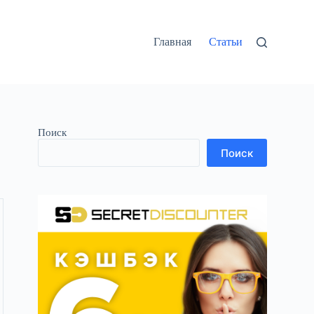
Главная
Статьи
Поиск
Поиск