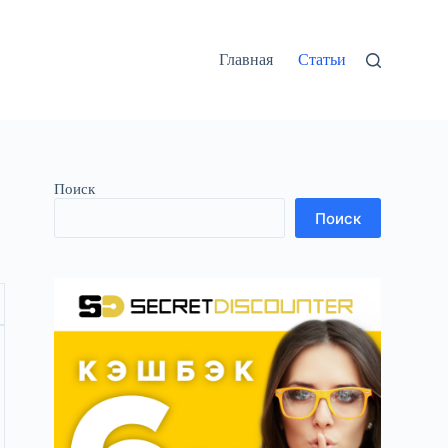
Главная
Статьи
Поиск
Поиск