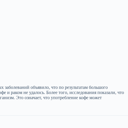
 заболеваний объявило, что по результатам большого
е и раком не удалось. Более того, исследования показали, что
ганизм. Это означает, что употребление кофе может