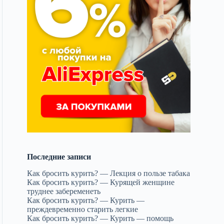
Последние записи
Как бросить курить? — Лекция о пользе табака
Как бросить курить? — Курящей женщине
труднее забеременеть
Как бросить курить? — Курить —
преждевременно старить легкие
Как бросить курить? — Курить — помощь