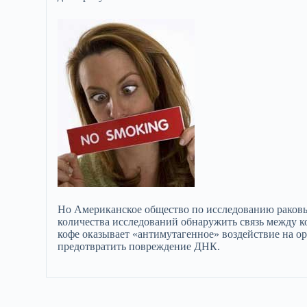
Но Американское общество по исследованию раковых
количества исследований обнаружить связь между коф
кофе оказывает «антимутагенное» воздействие на ор
предотвратить повреждение ДНК.