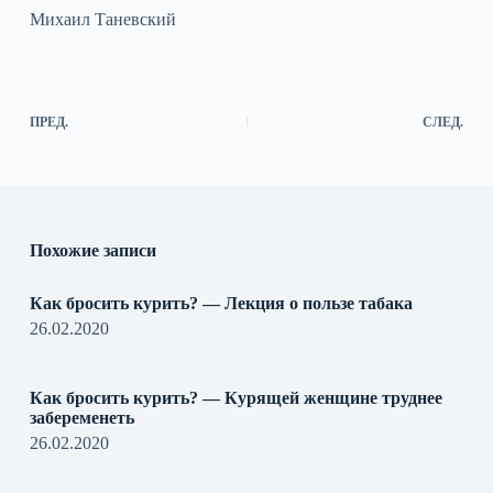
Михаил Таневский
ПРЕД.
СЛЕД.
Похожие записи
Как бросить курить? — Лекция о пользе табака
26.02.2020
Как бросить курить? — Курящей женщине труднее
забеременеть
26.02.2020