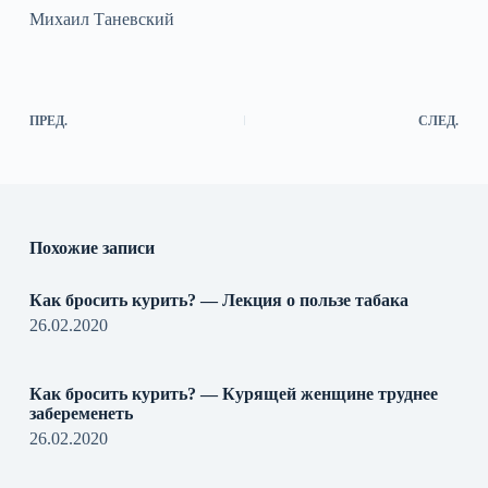
Михаил Таневский
ПРЕД.
СЛЕД.
Похожие записи
Как бросить курить? — Лекция о пользе табака
26.02.2020
Как бросить курить? — Курящей женщине труднее
забеременеть
26.02.2020