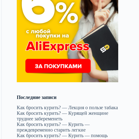
Последние записи
Как бросить курить? — Лекция о пользе табака
Как бросить курить? — Курящей женщине
труднее забеременеть
Как бросить курить? — Курить —
преждевременно старить легкие
Как бросить курить? — Курить — помощь