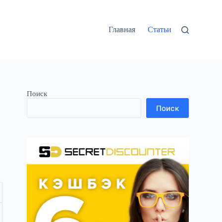
Главная
Статьи
Поиск
Поиск