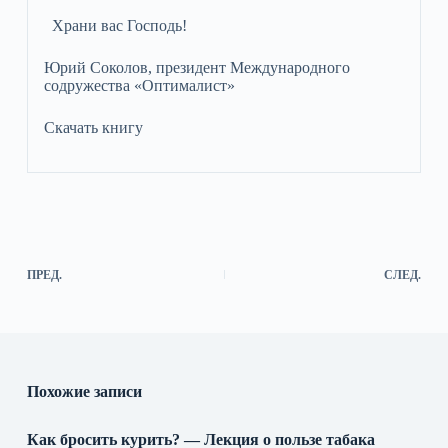
Храни вас Господь!
Юрий Соколов, президент Международного
содружества «Оптималист»
Скачать книгу
ПРЕД.
СЛЕД.
Похожие записи
Как бросить курить? — Лекция о пользе табака