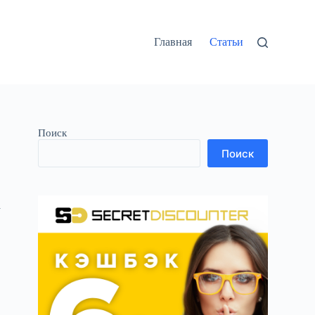
Главная
Статьи
Поиск
Поиск
а