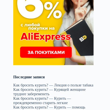
Последние записи
Как бросить курить? — Лекция о пользе табака
Как бросить курить? — Курящей женщине
труднее забеременеть
Как бросить курить? — Курить —
преждевременно старить легкие
Как бросить курить? — Курить — помощь