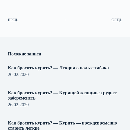
ПРЕД.
СЛЕД.
Похожие записи
Как бросить курить? — Лекция о пользе табака
26.02.2020
Как бросить курить? — Курящей женщине труднее
забеременеть
26.02.2020
Как бросить курить? — Курить — преждевременно
старить легкие