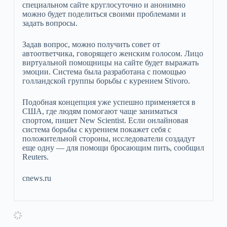
специальном сайте круглосуточно и анонимно
можно будет поделиться своими проблемами и
задать вопросы.
Задав вопрос, можно получить совет от
автоответчика, говорящего женским голосом. Лицо
виртуальной помощницы на сайте будет выражать
эмоции. Система была разработана с помощью
голландской группы борьбы с курением Stivoro.
Подобная концепция уже успешно применяется в
США, где людям помогают чаще заниматься
спортом, пишет New Scientist. Если онлайновая
система борьбы с курением покажет себя с
положительной стороны, исследователи создадут
еще одну — для помощи бросающим пить, сообщил
Reuters.
cnews.ru