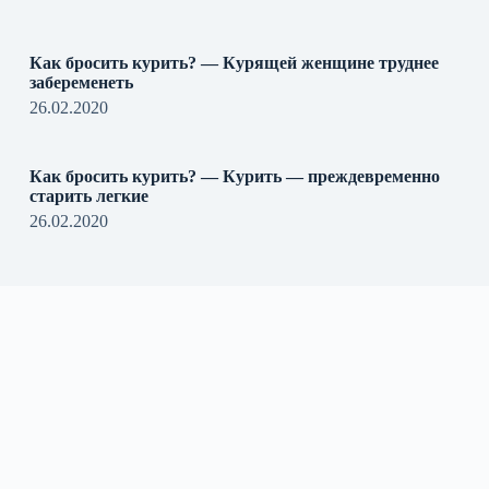
Как бросить курить? — Курящей женщине труднее
забеременеть
26.02.2020
Как бросить курить? — Курить — преждевременно
старить легкие
26.02.2020