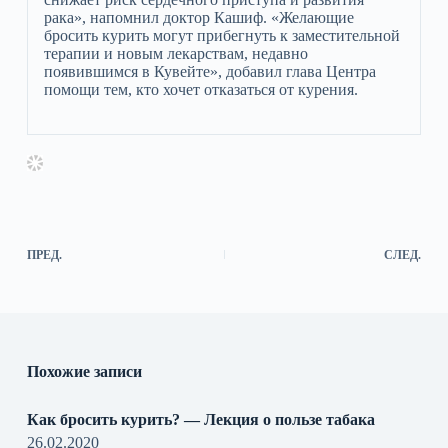
рака», напомнил доктор Кашиф. «Желающие
бросить курить могут прибегнуть к заместительной
терапии и новым лекарствам, недавно
появившимся в Кувейте», добавил глава Центра
помощи тем, кто хочет отказаться от курения.
ПРЕД.
СЛЕД.
Похожие записи
Как бросить курить? — Лекция о пользе табака
26.02.2020