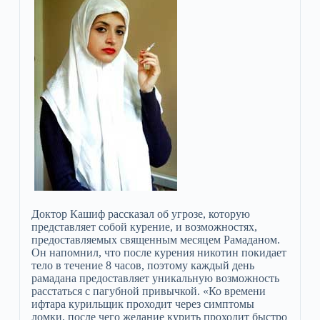
Доктор Кашиф рассказал об угрозе, которую
представляет собой курение, и возможностях,
предоставляемых священным месяцем Рамаданом.
Он напомнил, что после курения никотин покидает
тело в течение 8 часов, поэтому каждый день
рамадана предоставляет уникальную возможность
расстаться с пагубной привычкой. «Ко времени
ифтара курильщик проходит через симптомы
ломки, после чего желание курить проходит быстро